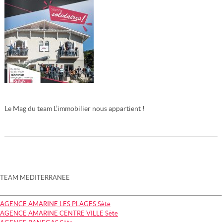
Le Mag du team L’immobilier nous appartient !
Lire la suite
TEAM MEDITERRANEE
AGENCE AMARINE LES PLAGES Sète
AGENCE AMARINE CENTRE VILLE Sète