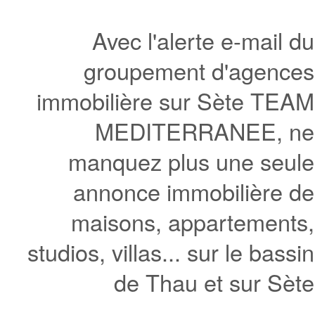
Avec l'alerte e-mail du
groupement d'agences
immobilière sur Sète TEAM
MEDITERRANEE, ne
manquez plus une seule
annonce immobilière de
maisons, appartements,
studios, villas... sur le bassin
de Thau et sur Sète