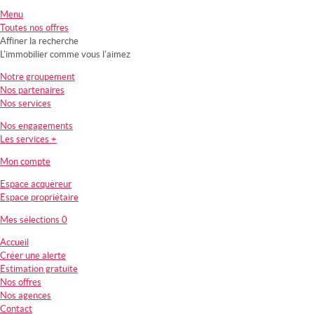
Menu
Toutes nos offres
Affiner la recherche
L'immobilier comme vous l'aimez
Notre groupement
Nos partenaires
Nos services
Nos engagements
Les services +
Mon compte
Espace acquéreur
Espace propriétaire
Mes sélections
0
Accueil
Créer une alerte
Estimation gratuite
Nos offres
Nos agences
Contact