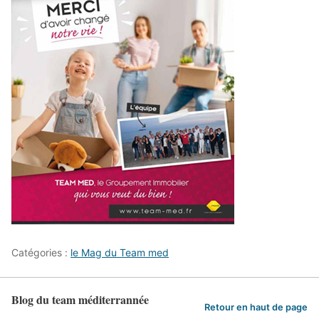
Catégories :
le Mag du Team med
Blog du team méditerrannée
Retour en haut de page