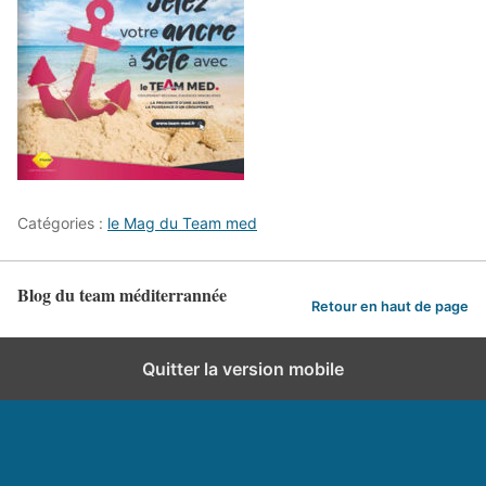
Catégories :
le Mag du Team med
Blog du team méditerrannée
Retour en haut de page
Quitter la version mobile