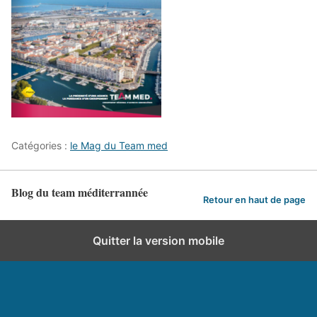
Catégories :
le Mag du Team med
Blog du team méditerrannée
Retour en haut de page
Quitter la version mobile