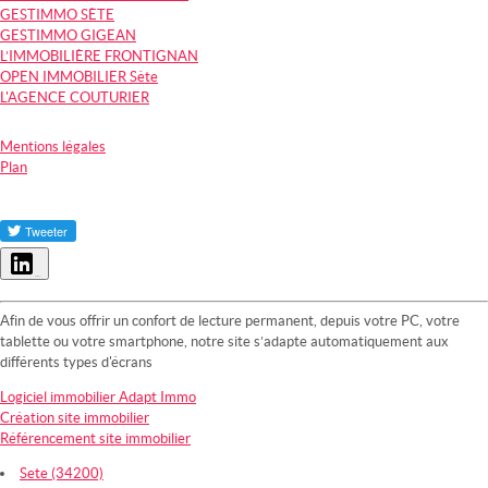
GESTIMMO SÈTE
GESTIMMO GIGEAN
L’IMMOBILIÈRE FRONTIGNAN
OPEN IMMOBILIER Sète
L'AGENCE COUTURIER
Mentions légales
Plan
Partager
Afin de vous offrir un confort de lecture permanent, depuis votre PC, votre
tablette ou votre smartphone, notre site s’adapte automatiquement aux
différents types d'écrans
Logiciel immobilier Adapt Immo
Création site immobilier
Référencement site immobilier
Sete (34200)