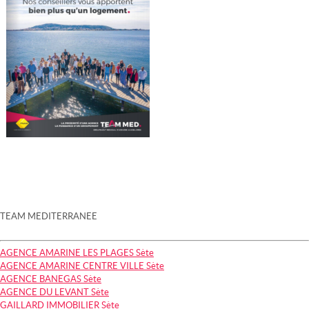
TEAM MEDITERRANEE
AGENCE AMARINE LES PLAGES Sète
AGENCE AMARINE CENTRE VILLE Sète
AGENCE BANEGAS Sète
AGENCE DU LEVANT Sète
GAILLARD IMMOBILIER Sète