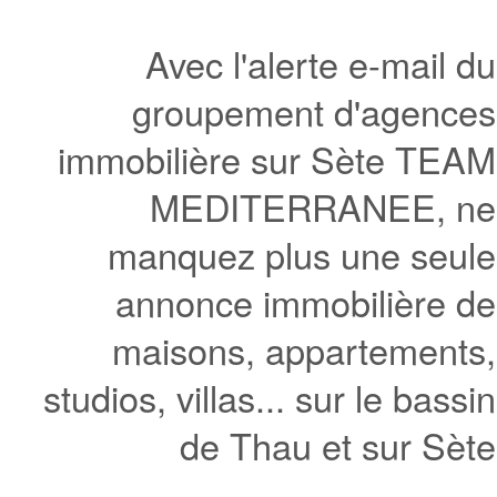
Avec l'alerte e-mail du
groupement d'agences
immobilière sur Sète TEAM
MEDITERRANEE, ne
manquez plus une seule
annonce immobilière de
maisons, appartements,
studios, villas... sur le bassin
de Thau et sur Sète