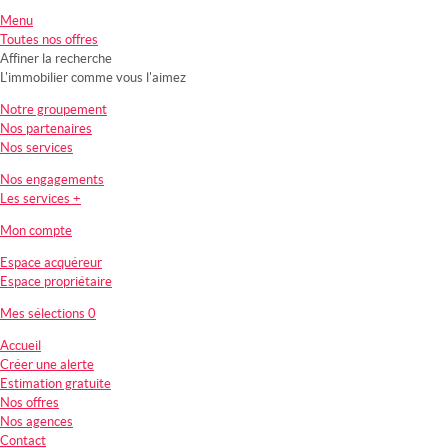
Menu
Toutes nos offres
Affiner la recherche
L'immobilier comme vous l'aimez
Notre groupement
Nos partenaires
Nos services
Nos engagements
Les services +
Mon compte
Espace acquéreur
Espace propriétaire
Mes sélections
0
Accueil
Créer une alerte
Estimation gratuite
Nos offres
Nos agences
Contact