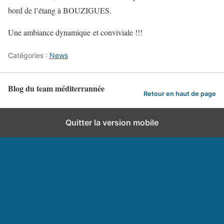
bord de l’étang à BOUZIGUES.
Une ambiance dynamique et conviviale !!!
Catégories :
News
Blog du team méditerrannée
Retour en haut de page
Quitter la version mobile