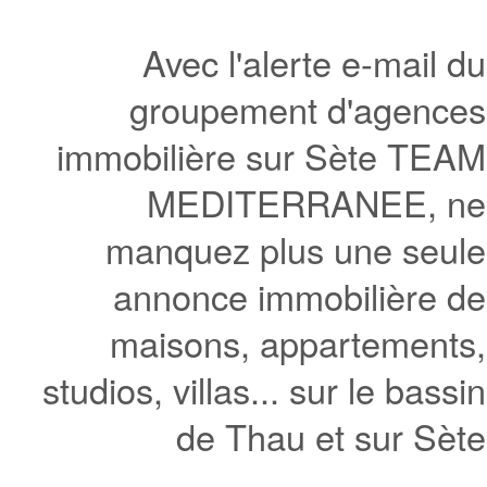
Avec l'alerte e-mail du
groupement d'agences
immobilière sur Sète TEAM
MEDITERRANEE, ne
manquez plus une seule
annonce immobilière de
maisons, appartements,
studios, villas... sur le bassin
de Thau et sur Sète