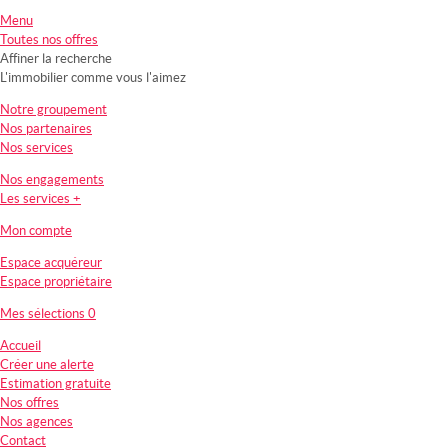
Menu
Toutes nos offres
Affiner la recherche
L'immobilier comme vous l'aimez
Notre groupement
Nos partenaires
Nos services
Nos engagements
Les services +
Mon compte
Espace acquéreur
Espace propriétaire
Mes sélections
0
Accueil
Créer une alerte
Estimation gratuite
Nos offres
Nos agences
Contact