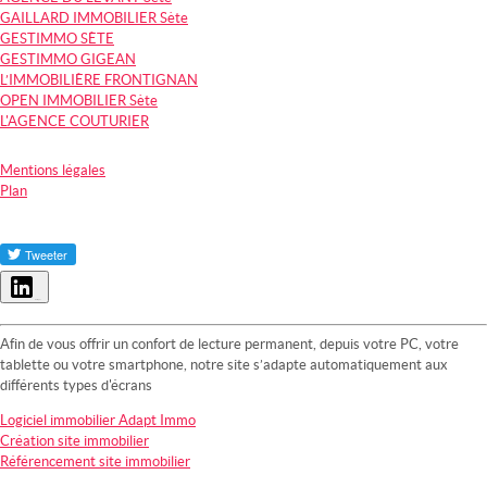
GAILLARD IMMOBILIER Sète
GESTIMMO SÈTE
GESTIMMO GIGEAN
L’IMMOBILIÈRE FRONTIGNAN
OPEN IMMOBILIER Sète
L'AGENCE COUTURIER
Mentions légales
Plan
Partager
Afin de vous offrir un confort de lecture permanent, depuis votre PC, votre
tablette ou votre smartphone, notre site s’adapte automatiquement aux
différents types d'écrans
Logiciel immobilier Adapt Immo
Création site immobilier
Référencement site immobilier