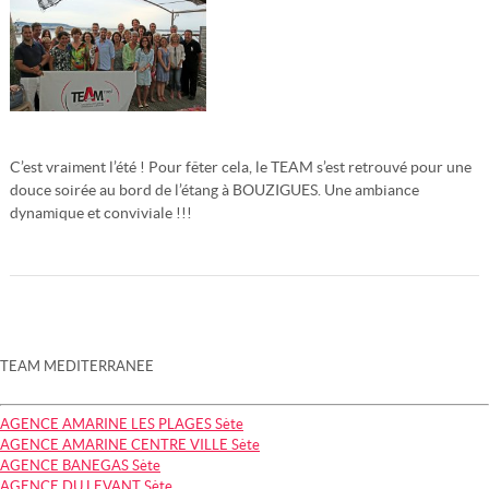
C’est vraiment l’été ! Pour fêter cela, le TEAM s’est retrouvé pour une
douce soirée au bord de l’étang à BOUZIGUES. Une ambiance
dynamique et conviviale !!!
Lire la suite
TEAM MEDITERRANEE
AGENCE AMARINE LES PLAGES Sète
AGENCE AMARINE CENTRE VILLE Sète
AGENCE BANEGAS Sète
AGENCE DU LEVANT Sète