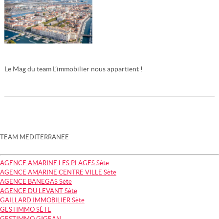
Le Mag du team L’immobilier nous appartient !
Lire la suite
TEAM MEDITERRANEE
AGENCE AMARINE LES PLAGES Sète
AGENCE AMARINE CENTRE VILLE Sète
AGENCE BANEGAS Sète
AGENCE DU LEVANT Sète
GAILLARD IMMOBILIER Sète
GESTIMMO SÈTE
GESTIMMO GIGEAN