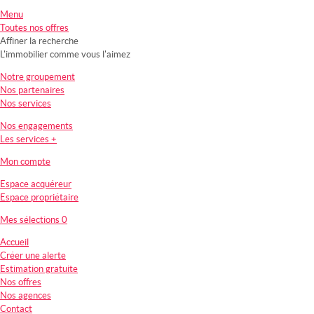
Menu
Toutes nos offres
Affiner la recherche
L'immobilier comme vous l'aimez
Notre groupement
Nos partenaires
Nos services
Nos engagements
Les services +
Mon compte
Espace acquéreur
Espace propriétaire
Mes sélections
0
Accueil
Créer une alerte
Estimation gratuite
Nos offres
Nos agences
Contact