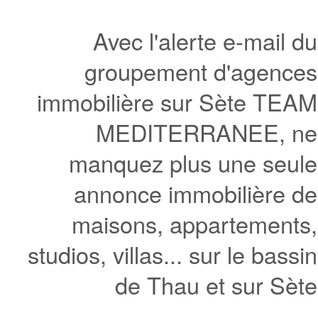
Avec l'alerte e-mail du
groupement d'agences
immobilière sur Sète TEAM
MEDITERRANEE, ne
manquez plus une seule
annonce immobilière de
maisons, appartements,
studios, villas... sur le bassin
de Thau et sur Sète