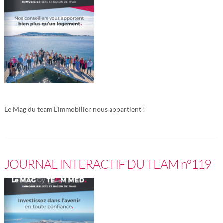
Le Mag du team L’immobilier nous appartient !
Lire la suite
JOURNAL INTERACTIF DU TEAM n°119