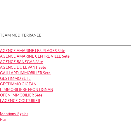
TEAM MEDITERRANEE
AGENCE AMARINE LES PLAGES Sète
AGENCE AMARINE CENTRE VILLE Sète
AGENCE BANEGAS Sète
AGENCE DU LEVANT Sète
GAILLARD IMMOBILIER Sète
GESTIMMO SÈTE
GESTIMMO GIGEAN
L’IMMOBILIÈRE FRONTIGNAN
OPEN IMMOBILIER Sète
L'AGENCE COUTURIER
Mentions légales
Plan