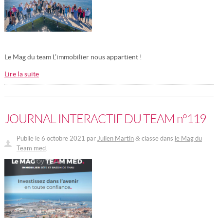
Le Mag du team L’immobilier nous appartient !
Lire la suite
JOURNAL INTERACTIF DU TEAM n°119
Publié le
6 octobre 2021
par
Julien Martin
classé dans
le Mag du
&
Team med
.