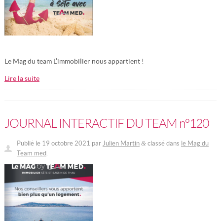
Le Mag du team L’immobilier nous appartient !
Lire la suite
JOURNAL INTERACTIF DU TEAM n°120
Publié le
19 octobre 2021
par
Julien Martin
classé dans
le Mag du
&
Team med
.