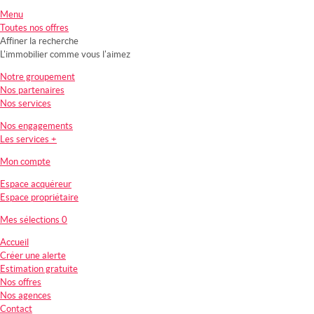
Menu
Toutes nos offres
Affiner la recherche
L'immobilier comme vous l'aimez
Notre groupement
Nos partenaires
Nos services
Nos engagements
Les services +
Mon compte
Espace acquéreur
Espace propriétaire
Mes sélections
0
Accueil
Créer une alerte
Estimation gratuite
Nos offres
Nos agences
Contact