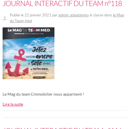
JOURNAL INTERACTIF DU TEAM n°118
Publié le
22 janvier 2021
par
admin_adaptimmo
classé dans
le Mag
&
du Team med
.
Le Mag du team L’immobilier nous appartient !
Lire la suite