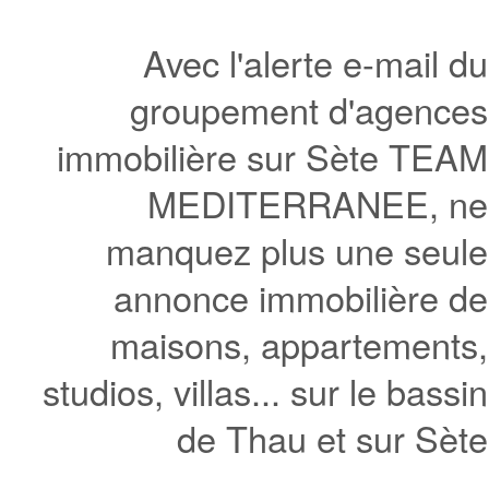
Avec l'alerte e-mail du
groupement d'agences
immobilière sur Sète TEAM
MEDITERRANEE, ne
manquez plus une seule
annonce immobilière de
maisons, appartements,
studios, villas... sur le bassin
de Thau et sur Sète